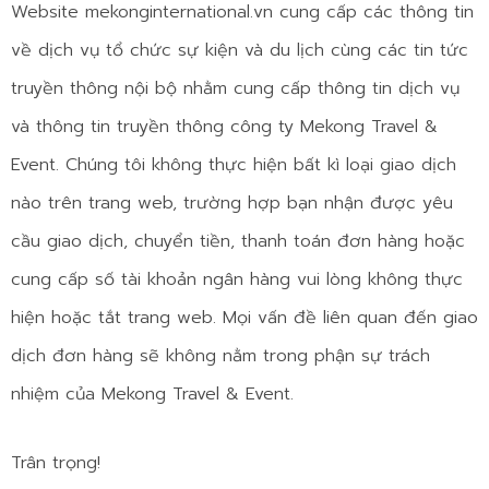
Website mekonginternational.vn cung cấp các thông tin
về dịch vụ tổ chức sự kiện và du lịch cùng các tin tức
truyền thông nội bộ nhằm cung cấp thông tin dịch vụ
và thông tin truyền thông công ty Mekong Travel &
Event. Chúng tôi không thực hiện bất kì loại giao dịch
nào trên trang web, trường hợp bạn nhận được yêu
cầu giao dịch, chuyển tiền, thanh toán đơn hàng hoặc
cung cấp số tài khoản ngân hàng vui lòng không thực
hiện hoặc tắt trang web. Mọi vấn đề liên quan đến giao
dịch đơn hàng sẽ không nằm trong phận sự trách
nhiệm của Mekong Travel & Event.
Trân trọng!