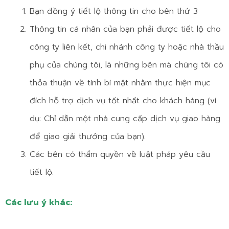
Bạn đồng ý tiết lộ thông tin cho bên thứ 3
Thông tin cá nhân của bạn phải được tiết lộ cho
công ty liên kết, chi nhánh công ty hoặc nhà thầu
phụ của chúng tôi, là những bên mà chúng tôi có
thỏa thuận về tính bí mật nhằm thực hiện mục
đích hỗ trợ dịch vụ tốt nhất cho khách hàng (ví
dụ: Chỉ dẫn một nhà cung cấp dịch vụ giao hàng
để giao giải thưởng của bạn).
Các bên có thẩm quyền về luật pháp yêu cầu
tiết lộ.
Các lưu ý khác: