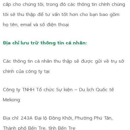
cấp cho chúng tôi, trong đó các thông tin chính chúng
tôi sẽ thu thập để tư vấn tốt hơn cho bạn bao gồm:
họ tên, email và số điện thoại.
Địa chỉ lưu trữ thông tin cá nhân:
Các thông tin cá nhân thu thập sẽ được gửi về trụ sở
chính của công ty tại:
Công ty TNHH Tổ chức Sự kiện – Du lịch Quốc tế
Mekong
Địa chỉ: 243A Đại lộ Đồng Khởi, Phường Phú Tân,
Thành phố Bến Tre, tỉnh Bến Tre