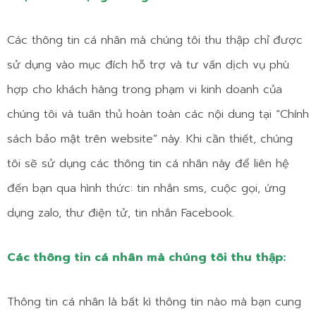
Các thông tin cá nhân mà chúng tôi thu thập chỉ được
sử dụng vào mục đích hỗ trợ và tư vấn dịch vụ phù
hợp cho khách hàng trong phạm vi kinh doanh của
chúng tôi và tuân thủ hoàn toàn các nội dung tại “Chính
sách bảo mật trên website” này. Khi cần thiết, chúng
tôi sẽ sử dụng các thông tin cá nhân này để liên hệ
đến bạn qua hình thức: tin nhắn sms, cuộc gọi, ứng
dụng zalo, thư điện tử, tin nhắn Facebook.
Các thông tin cá nhân mà chúng tôi thu thập:
Thông tin cá nhân là bất kì thông tin nào mà bạn cung