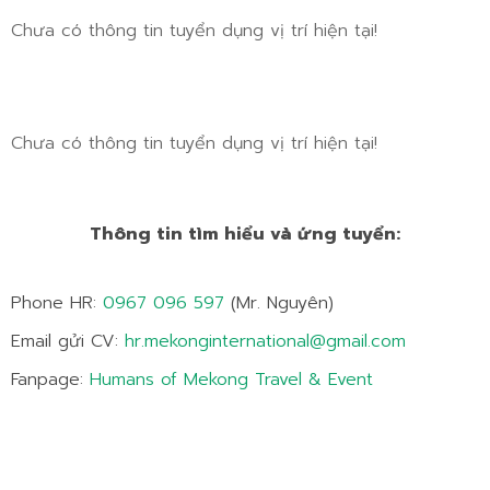
Chưa có thông tin tuyển dụng vị trí hiện tại!
Chưa có thông tin tuyển dụng vị trí hiện tại!
Thông tin tìm hiểu và ứng tuyển:
Phone HR:
0967 096 597
(Mr. Nguyên)
Email gửi CV:
hr.mekonginternational@gmail.com
Fanpage:
Humans of Mekong Travel & Event