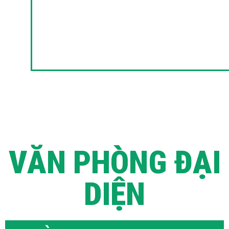
VĂN PHÒNG ĐẠI
DIỆN