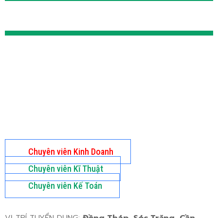
Chuyên viên Kinh Doanh
Chuyên viên Kĩ Thuật
Chuyên viên Kế Toán