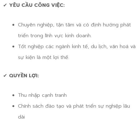
✔
YÊU CẦU CÔNG VIỆC:
Chuyên nghiệp, tận tâm và có định hướng phát
triển trong lĩnh vực kinh doanh.
Tốt nghiệp các ngành kinh tế, du lịch, văn hoá và
sự kiện là một lợi thế.
✔
QUYỀN LỢI:
Thu nhập cạnh tranh
Chính sách đào tạo và phát triển sự nghiệp lâu
dài