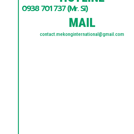
0938 701 737 (Mr. Sĩ)
MAIL
contact.mekonginternational@gmail.com