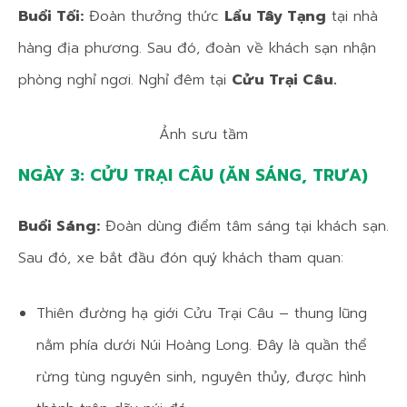
Buổi Tối:
Đoàn thưởng thức
Lẩu Tây Tạng
tại nhà
hàng địa phương. Sau đó, đoàn về khách sạn nhận
phòng nghỉ ngơi. Nghỉ đêm tại
Cửu Trại Câu.
Ảnh sưu tầm
NGÀY 3: CỬU TRẠI CÂU (ĂN SÁNG, TRƯA)
Buổi Sáng:
Đoàn dùng điểm tâm sáng tại khách sạn.
Sau đó, xe bắt đầu đón quý khách tham quan:
Thiên đường hạ giới Cửu Trại Câu – thung lũng
nằm phía dưới Núi Hoàng Long. Đây là quần thể
rừng tùng nguyên sinh, nguyên thủy, được hình