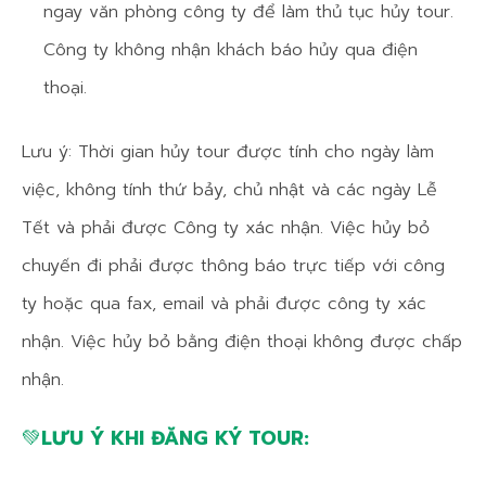
ngay văn phòng công ty để làm thủ tục hủy tour.
Công ty không nhận khách báo hủy qua điện
thoại.
Lưu ý: Thời gian hủy tour được tính cho ngày làm
việc, không tính thứ bảy, chủ nhật và các ngày Lễ
Tết và phải được Công ty xác nhận. Việc hủy bỏ
chuyến đi phải được thông báo trực tiếp với công
ty hoặc qua fax, email và phải được công ty xác
nhận. Việc hủy bỏ bằng điện thoại không được chấp
nhận.
💚
LƯU Ý KHI ĐĂNG KÝ TOUR: