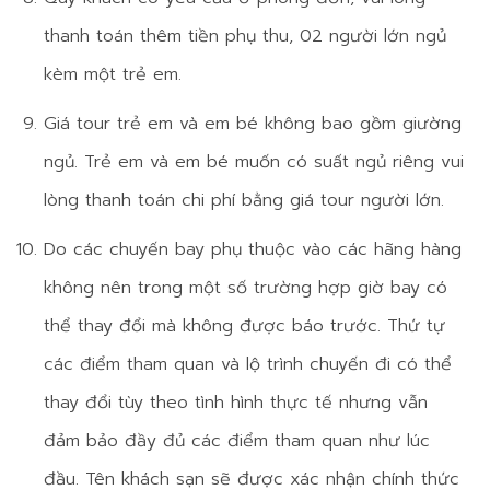
thanh toán thêm tiền phụ thu, 02 người lớn ngủ
kèm một trẻ em.
Giá tour trẻ em và em bé không bao gồm giường
ngủ. Trẻ em và em bé muốn có suất ngủ riêng vui
lòng thanh toán chi phí bằng giá tour người lớn.
Do các chuyến bay phụ thuộc vào các hãng hàng
không nên trong một số trường hợp giờ bay có
thể thay đổi mà không được báo trước. Thứ tự
các điểm tham quan và lộ trình chuyến đi có thể
thay đổi tùy theo tình hình thực tế nhưng vẫn
đảm bảo đầy đủ các điểm tham quan như lúc
đầu. Tên khách sạn sẽ được xác nhận chính thức