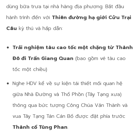
dùng bữa trưa tại nhà hàng địa phương. Bắt đầu
hành trình đến với
Thiên đường hạ giới Cửu Trại
Câu
kỳ thú và hấp dẫn:
Trải nghiệm tàu cao tốc một chặng từ Thành
Đô đi Trấn Giang Quan
(bao gồm vé tàu cao
tốc một chiều)
Nghe HDV kể về sự kiện tái thiết mối quan hệ
giữa Nhà Đường và Thổ Phồn (Tây Tạng xưa)
thông qua bức tượng Công Chúa Văn Thành và
vua Tây Tạng Tán Cán Bố được đặt phía trước
Thành cổ Tùng Phan
.