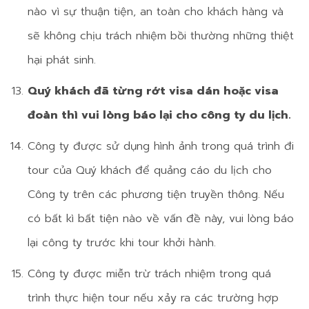
nào vì sự thuận tiện, an toàn cho khách hàng và
sẽ không chịu trách nhiệm bồi thường những thiệt
hại phát sinh.
Quý khách đã từng rớt visa dán hoặc visa
đoàn thì vui lòng báo lại cho công ty du lịch.
Công ty được sử dụng hình ảnh trong quá trình đi
tour của Quý khách để quảng cáo du lịch cho
Công ty trên các phương tiện truyền thông. Nếu
có bất kì bất tiện nào về vấn đề này, vui lòng báo
lại công ty trước khi tour khởi hành.
Công ty được miễn trừ trách nhiệm trong quá
trình thực hiện tour nếu xảy ra các trường hợp